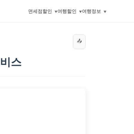
면세점할인
여행할인
여행정보
📤
서비스