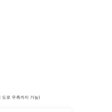
테 도로 우측까지 가능)