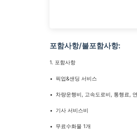
포함사항/불포함사항:
1. 포함사항
픽업&샌딩 서비스
차량운행비, 고속도로비, 통행료, 
기사 서비스비
무료수화물 1개