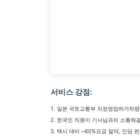
서비스 강점:
일본 국토교통부 지정영업허가차량(
한국인 직원이 기사님과의 소통해
택시 대비 ~60%요금 절약, 인당 편도