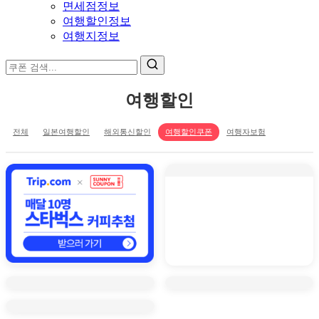
면세점정보
여행할인정보
여행지정보
여행할인
전체
일본여행할인
해외통신할인
여행할인쿠폰
여행자보험