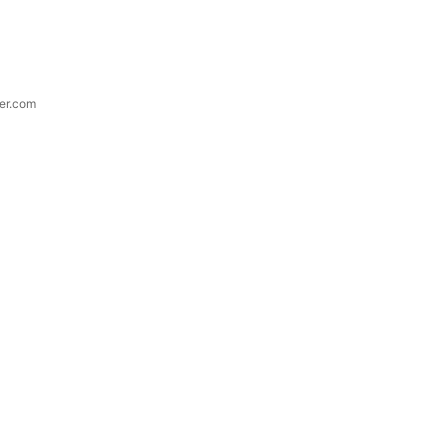
r.com